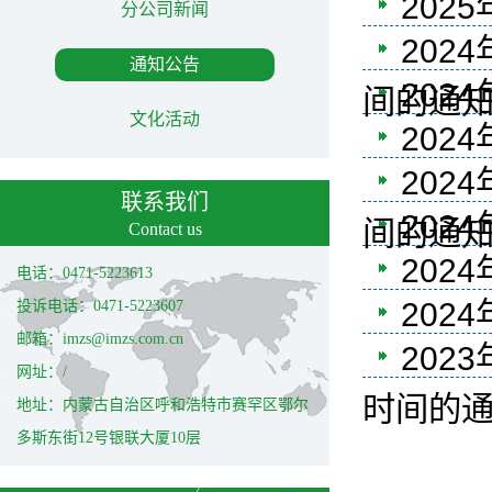
202
分公司新闻
202
通知公告
202
间的通
文化活动
202
202
联系我们
202
间的通
Contact us
202
电话：0471-5223613
202
投诉电话：0471-5223607
邮箱：imzs@imzs.com.cn
202
网址：/
时间的
地址：内蒙古自治区呼和浩特市赛罕区鄂尔
多斯东街12号银联大厦10层