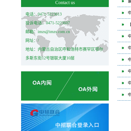
Contact us
电话：0471-5223613
投诉电话：0471-5223607
邮箱：imzs@imzs.com.cn
网址：/
地址：内蒙古自治区呼和浩特市赛罕区鄂尔
多斯东街12号银联大厦10层