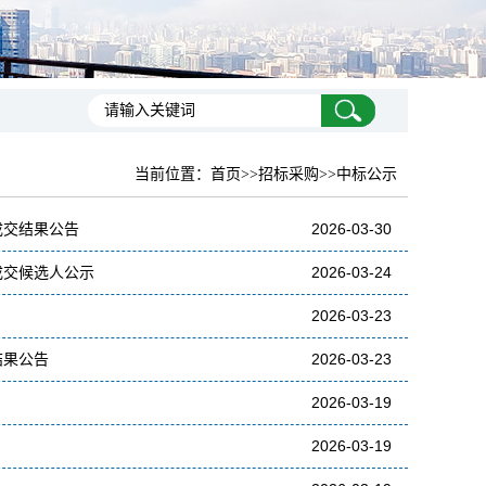
当前位置：
首页
>>招标采购>>中标公示
成交结果公告
2026-03-30
成交候选人公示
2026-03-24
2026-03-23
结果公告
2026-03-23
2026-03-19
2026-03-19