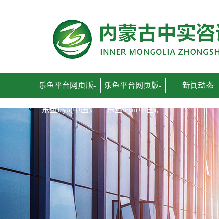
乐鱼平台网页版-
乐鱼平台网页版-
新闻动态
乐鱼leyu(中国),
乐鱼leyu(中国),