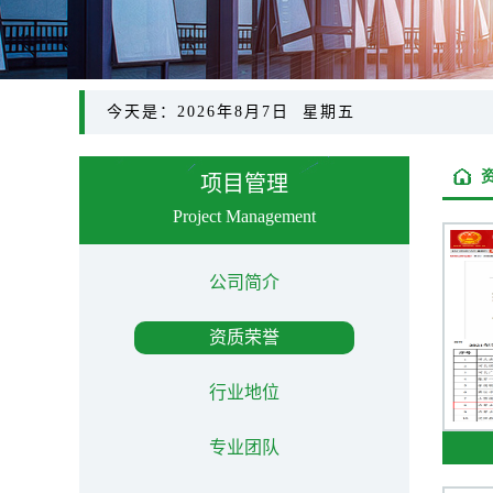
今天是：2026年8月7日 星期五
项目管理
Project Management
公司简介
资质荣誉
行业地位
专业团队