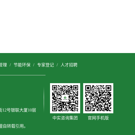
管理
/
节能环保
/
专家登记
/
人才招聘
12号银联大厦10层
中实咨询集团
官网手机版
得擅自转载引用。