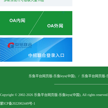
多斯东街12号银联大厦10层
乐鱼平台网页版-乐鱼leyu(中国),
/
乐鱼平台网页版-乐鱼
Copyright © 2002-2026 乐鱼平台网页版-乐鱼leyu(中国), All rights reserved
蒙ICP备2022002449号-1