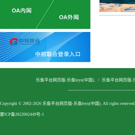
乐鱼平台网页版-乐鱼leyu(中国),
/
乐鱼平台网页版-乐鱼
Copyright © 2002-2026 乐鱼平台网页版-乐鱼leyu(中国), All rights reserved
蒙ICP备2022002449号-1