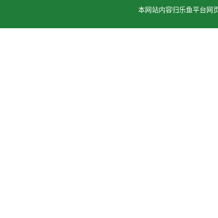
本网站内容归乐鱼平台网页