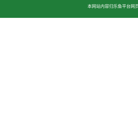
本网站内容归乐鱼平台网页