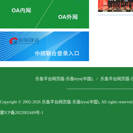
乐鱼平台网页版-乐鱼leyu(中国),
/
乐鱼平台网页版-乐鱼
Copyright © 2002-2026 乐鱼平台网页版-乐鱼leyu(中国), All rights reserved
蒙ICP备2022002449号-1