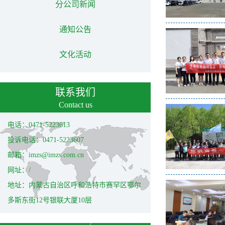
分公司新闻
通知公告
文化活动
联系我们
Contact us
电话：0471-5223613
投诉电话：0471-5223607
邮箱：imzs@imzs.com.cn
网址：/
地址：内蒙古自治区呼和浩特市赛罕区鄂尔
多斯东街12号银联大厦10层