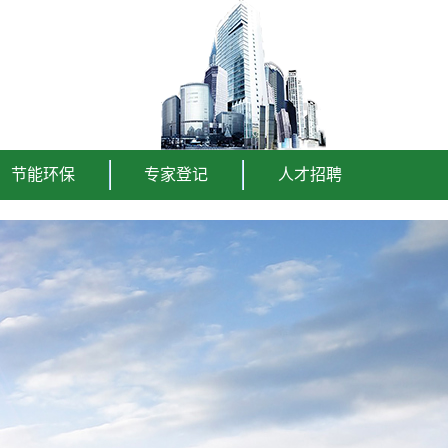
节能环保
专家登记
人才招聘