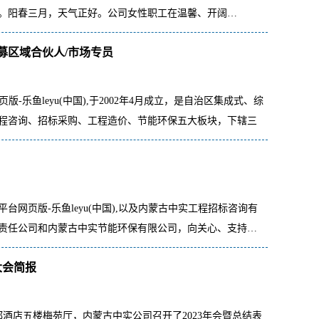
。阳春三月，天气正好。公司女性职工在温馨、开阔…
募区域合伙人/市场专员
页版-乐鱼leyu(中国),于2002年4月成立，是自治区集成式、综
程咨询、招标采购、工程造价、节能环保五大板块，下辖三
网页版-乐鱼leyu(中国),以及内蒙古中实工程招标咨询有
责任公司和内蒙古中实节能环保有限公司，向关心、支持…
大会简报
汉都酒店五楼梅苑厅，内蒙古中实公司召开了2023年会暨总结表