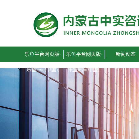
乐鱼平台网页版-
乐鱼平台网页版-
新闻动态
乐鱼leyu(中国),
乐鱼leyu(中国),