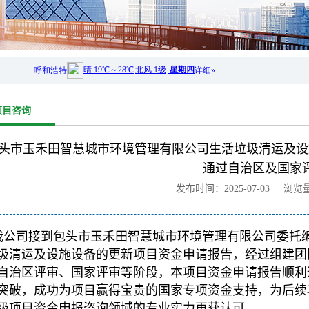
项目咨询
头市玉禾田智慧城市环境管理有限公司生活垃圾清运及设
通过自治区及国家
发布时间：2025-07-03 浏览
我公司接到包头市玉禾田智慧城市环境管理有限公司委托
圾清运及设施设备的更新项目资金申请报告，经过组建团
自治区评审、国家评审等阶段，本项目资金申请报告顺利
突破，成功为项目赢得宝贵的国家专项资金支持，为后续
级项目资金申报咨询领域的专业实力再获认可。