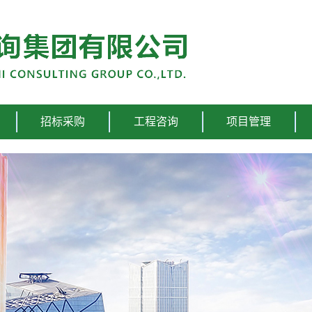
招标采购
工程咨询
项目管理