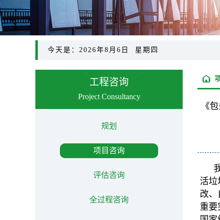
今天是：2026年8月6日 星期四
工程咨询
Project Consultancy
《包
规划
项目咨询
评估咨询
活垃
改、
全过程咨询
重要
国家