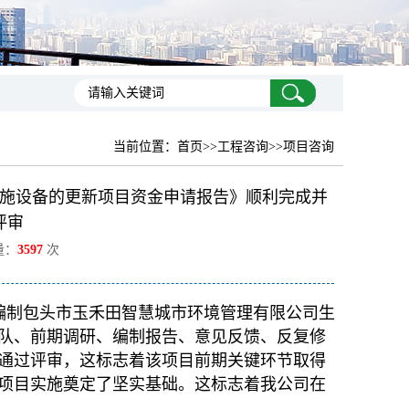
当前位置：
首页
>>工程咨询>>项目咨询
施设备的更新项目资金申请报告》顺利完成并
评审
量：
3597
次
编制包头市玉禾田智慧城市环境管理有限公司生
队、前期调研、编制报告、意见反馈、反复修
通过评审，这标志着该项目前期关键环节取得
项目实施奠定了坚实基础。这标志着我公司在