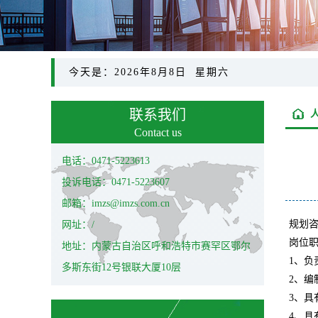
今天是：2026年8月8日 星期六
联系我们
Contact us
电话：0471-5223613
投诉电话：0471-5223607
邮箱：imzs@imzs.com.cn
规划
网址：/
岗位
地址：内蒙古自治区呼和浩特市赛罕区鄂尔
1、负
多斯东街12号银联大厦10层
2、编
3、
4、具