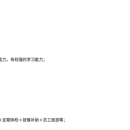
能力，有较强的学习能力；
假＋定期体检＋就餐补助＋员工旅游等；