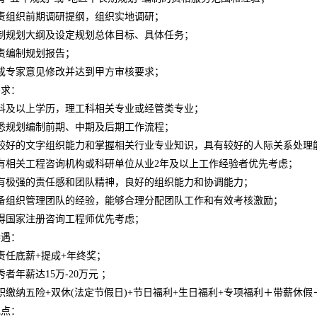
责组织前期调研提纲，组织实地调研；
编制规划大纲及设定规划总体目标、具体任务；
责编制规划报告；
成专家意见修改并达到甲方审核要求；
要求：
本科及以上学历，理工科相关专业或经管类专业；
悉规划编制前期、中期及后期工作流程；
有较好的文字组织能力和掌握相关行业专业知识，具有较好的人际关系处理
有相关工程咨询机构或科研单位从业2年及以上工作经验者优先考虑；
具有极强的责任感和团队精神，良好的组织能力和协调能力；
具备组织管理团队的经验，能够合理分配团队工作和有效考核激励；
得国家注册咨询工程师优先考虑；
待遇：
责任底薪+提成+年终奖；
秀者年薪达15万-20万元 ；
职缴纳五险+双休(法定节假日)+节日福利+生日福利+专项福利＋带薪休
地点：