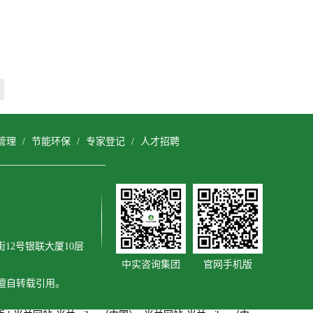
管理
/
节能环保
/
专家登记
/
人才招聘
12号银联大厦10层
中实咨询集团
官网手机版
得擅自转载引用。