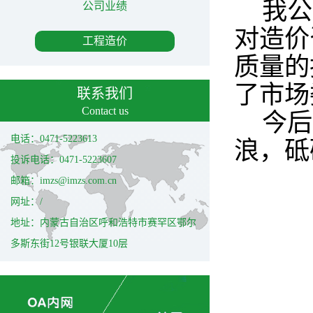
我公
公司业绩
对造价
工程造价
质量的
了市场
联系我们
Contact us
今后
电话：0471-5223613
浪，砥
投诉电话：0471-5223607
邮箱：imzs@imzs.com.cn
网址：/
地址：内蒙古自治区呼和浩特市赛罕区鄂尔
多斯东街12号银联大厦10层