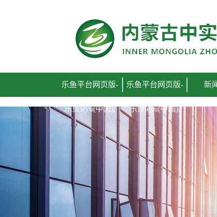
乐鱼平台网页版-
乐鱼平台网页版-
新
乐鱼leyu(中国),
乐鱼leyu(中国),