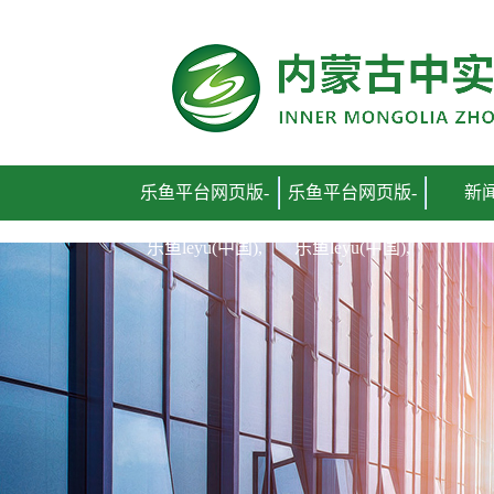
乐鱼平台网页版-
乐鱼平台网页版-
新
乐鱼leyu(中国),
乐鱼leyu(中国),