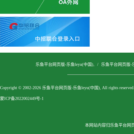
乐鱼平台网页版-乐鱼leyu(中国),
/
乐鱼平台网页版-乐鱼
Copyright © 2002-2026 乐鱼平台网页版-乐鱼leyu(中国), All rights reserved
蒙ICP备2022002449号-1
本网站内容归乐鱼平台网页