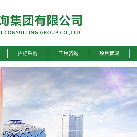
招标采购
工程咨询
项目管理