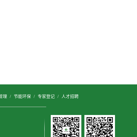
管理
/
节能环保
/
专家登记
/
人才招聘