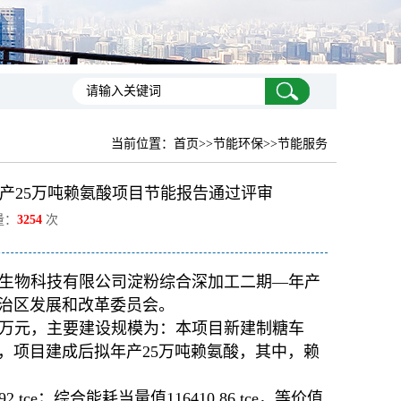
当前位置：
首页
>>节能环保>>节能服务
产25万吨赖氨酸项目节能报告通过评审
量：
3254
次
生物科技有限公司淀粉综合深加工二期—年产
自治区发展和改革委员会。
00万元，主要建设规模为：本项目新建制糖车
，项目建成后拟年产25万吨赖氨酸，其中，赖
2 tce；综合能耗当量值116410.86 tce，等价值