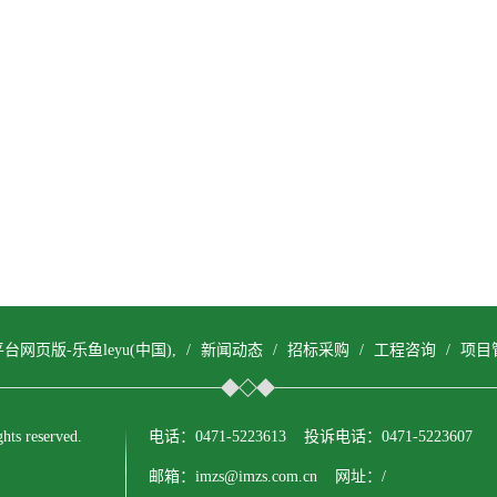
台网页版-乐鱼leyu(中国),
/
新闻动态
/
招标采购
/
工程咨询
/
项目
s reserved.
电话：0471-5223613 投诉电话：0471-5223607
邮箱：imzs@imzs.com.cn 网址：/