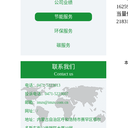
公司业绩
162
当量值
节能服务
218
环保服务
碳服务
联系我们
Contact us
电话：0471-5223613
投诉电话：0471-5223607
邮箱：imzs@imzs.com.cn
网址：/
地址：内蒙古自治区呼和浩特市赛罕区鄂尔